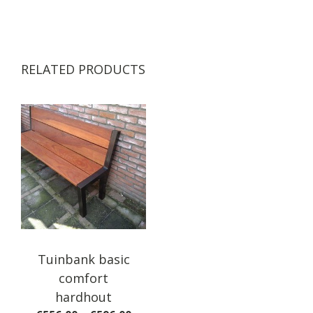
RELATED PRODUCTS
Tuinbank basic
comfort
hardhout