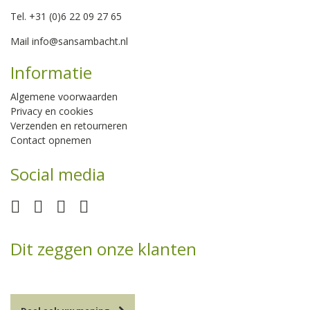
Tel. +31 (0)6 22 09 27 65
Mail
info@sansambacht.nl
Informatie
Algemene voorwaarden
Privacy en cookies
Verzenden en retourneren
Contact opnemen
Social media
Dit zeggen onze klanten