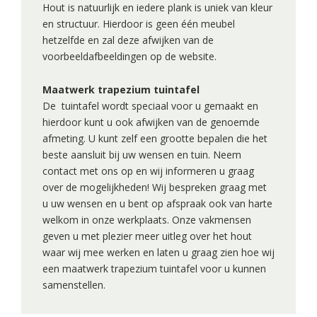
Hout is natuurlijk en iedere plank is uniek van kleur
en structuur. Hierdoor is geen één meubel
hetzelfde en zal deze afwijken van de
voorbeeldafbeeldingen op de website.
Maatwerk trapezium tuintafel
De tuintafel wordt speciaal voor u gemaakt en
hierdoor kunt u ook afwijken van de genoemde
afmeting. U kunt zelf een grootte bepalen die het
beste aansluit bij uw wensen en tuin. Neem
contact met ons op en wij informeren u graag
over de mogelijkheden! Wij bespreken graag met
u uw wensen en u bent op afspraak ook van harte
welkom in onze werkplaats. Onze vakmensen
geven u met plezier meer uitleg over het hout
waar wij mee werken en laten u graag zien hoe wij
een maatwerk trapezium tuintafel voor u kunnen
samenstellen.