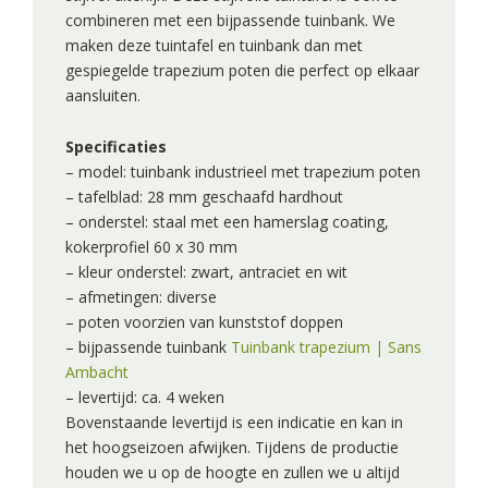
combineren met een bijpassende tuinbank. We
maken deze tuintafel en tuinbank dan met
gespiegelde trapezium poten die perfect op elkaar
aansluiten.
Specificaties
– model: tuinbank industrieel met trapezium poten
– tafelblad: 28 mm geschaafd hardhout
– onderstel: staal met een hamerslag coating,
kokerprofiel 60 x 30 mm
– kleur onderstel: zwart, antraciet en wit
– afmetingen: diverse
– poten voorzien van kunststof doppen
– bijpassende tuinbank
Tuinbank trapezium | Sans
Ambacht
– levertijd: ca. 4 weken
Bovenstaande levertijd is een indicatie en kan in
het hoogseizoen afwijken. Tijdens de productie
houden we u op de hoogte en zullen we u altijd