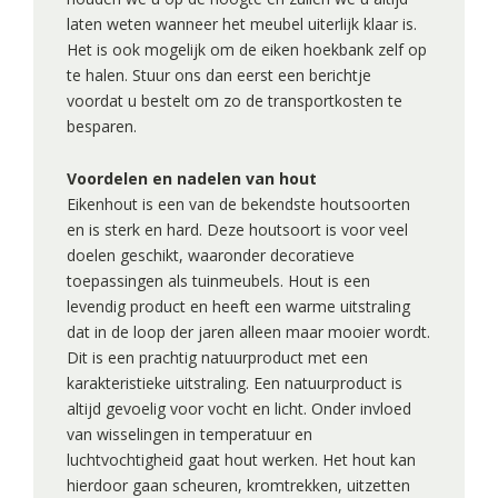
laten weten wanneer het meubel uiterlijk klaar is.
Het is ook mogelijk om de eiken hoekbank zelf op
te halen. Stuur ons dan eerst een berichtje
voordat u bestelt om zo de transportkosten te
besparen.
Voordelen en nadelen van hout
Eikenhout is een van de bekendste houtsoorten
en is sterk en hard. Deze houtsoort is voor veel
doelen geschikt, waaronder decoratieve
toepassingen als tuinmeubels. Hout is een
levendig product en heeft een warme uitstraling
dat in de loop der jaren alleen maar mooier wordt.
Dit is een prachtig natuurproduct met een
karakteristieke uitstraling. Een natuurproduct is
altijd gevoelig voor vocht en licht. Onder invloed
van wisselingen in temperatuur en
luchtvochtigheid gaat hout werken. Het hout kan
hierdoor gaan scheuren, kromtrekken, uitzetten