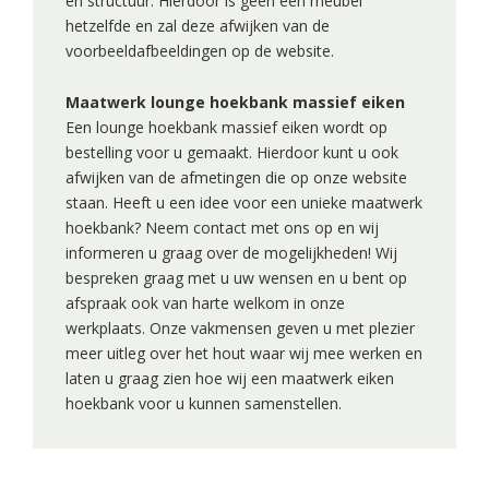
en structuur. Hierdoor is geen één meubel
hetzelfde en zal deze afwijken van de
voorbeeldafbeeldingen op de website.
Maatwerk lounge hoekbank massief eiken
Een lounge hoekbank massief eiken wordt op
bestelling voor u gemaakt. Hierdoor kunt u ook
afwijken van de afmetingen die op onze website
staan. Heeft u een idee voor een unieke maatwerk
hoekbank? Neem contact met ons op en wij
informeren u graag over de mogelijkheden! Wij
bespreken graag met u uw wensen en u bent op
afspraak ook van harte welkom in onze
werkplaats. Onze vakmensen geven u met plezier
meer uitleg over het hout waar wij mee werken en
laten u graag zien hoe wij een maatwerk eiken
hoekbank voor u kunnen samenstellen.