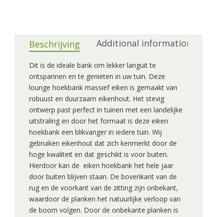
Additional information
Beschrijving
Dit is de ideale bank om lekker languit te
ontspannen en te genieten in uw tuin. Deze
lounge hoekbank massief eiken is gemaakt van
robuust en duurzaam eikenhout. Het stevig
ontwerp past perfect in tuinen met een landelijke
uitstraling en door het formaat is deze eiken
hoekbank een blikvanger in iedere tuin. Wij
gebruiken eikenhout dat zich kenmerkt door de
hoge kwaliteit en dat geschikt is voor buiten.
Hierdoor kan de eiken hoekbank het hele jaar
door buiten blijven staan. De bovenkant van de
rug en de voorkant van de zitting zijn onbekant,
waardoor de planken het natuurlijke verloop van
de boom volgen. Door de onbekante planken is