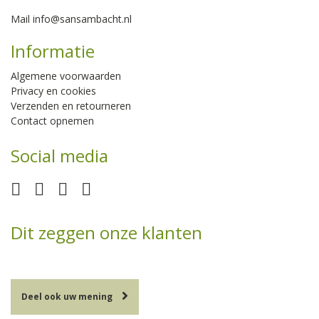
Mail
info@sansambacht.nl
Informatie
Algemene voorwaarden
Privacy en cookies
Verzenden en retourneren
Contact opnemen
Social media
Dit zeggen onze klanten
Deel ook uw mening