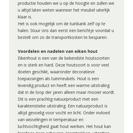
productie houden we u op de hoogte en zullen we
u altijd laten weten wanneer het meubel uiterlijk
klaar is.
Het is ook mogelijk om de tuinbank zelf op te
halen. Stuur ons dan eerst een berichtje voordat u
bestelt om zo de transportkosten te besparen.
Voordelen en nadelen van eiken hout
Eikenhout is een van de bekendste houtsoorten
en is sterk en hard. Deze houtsoort is voor veel
doelen geschikt, waaronder decoratieve
toepassingen als tuinmeubels. Hout is een
levendig product en heeft een warme uitstraling
dat in de loop der jaren alleen maar mooier wordt.
Dit is een prachtig natuurproduct met een
karakteristieke uitstraling. Een natuurproduct is
altijd gevoelig voor vocht en licht. Onder invloed
van wisselingen in temperatuur en
luchtvochtigheid gaat hout werken. Het hout kan