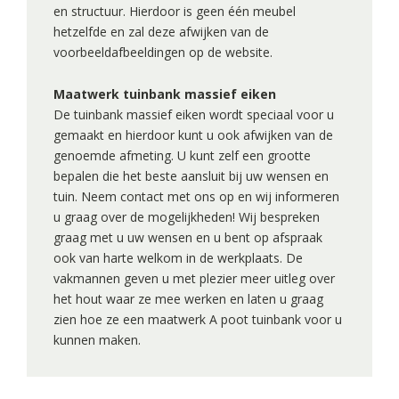
en structuur. Hierdoor is geen één meubel
hetzelfde en zal deze afwijken van de
voorbeeldafbeeldingen op de website.
Maatwerk tuinbank massief eiken
De tuinbank massief eiken wordt speciaal voor u
gemaakt en hierdoor kunt u ook afwijken van de
genoemde afmeting. U kunt zelf een grootte
bepalen die het beste aansluit bij uw wensen en
tuin. Neem contact met ons op en wij informeren
u graag over de mogelijkheden! Wij bespreken
graag met u uw wensen en u bent op afspraak
ook van harte welkom in de werkplaats. De
vakmannen geven u met plezier meer uitleg over
het hout waar ze mee werken en laten u graag
zien hoe ze een maatwerk A poot tuinbank voor u
kunnen maken.