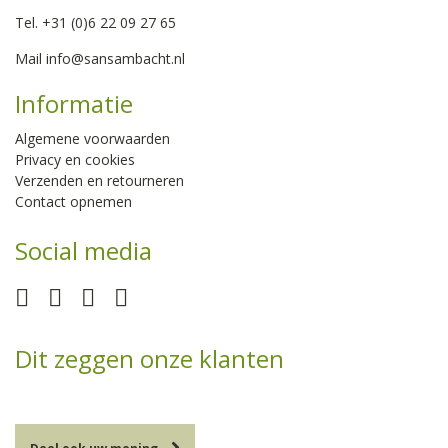
Tel. +31 (0)6 22 09 27 65
Mail
info@sansambacht.nl
Informatie
Algemene voorwaarden
Privacy en cookies
Verzenden en retourneren
Contact opnemen
Social media
Dit zeggen onze klanten