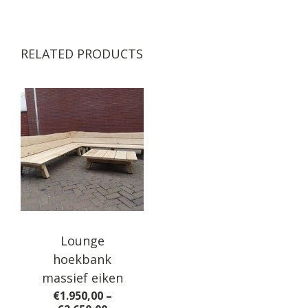
RELATED PRODUCTS
Lounge
hoekbank
massief eiken
€
1.950,00
–