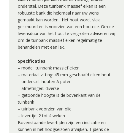
onderstel. Deze tuinbank massief eiken is een
robuuste bank die helemaal naar uw wens
gemaakt kan worden. Het hout wordt vlak
geschuurd en is voorzien van een houtolie. Om de
levensduur van het hout te vergroten adviseren wij
om de tuinbank massief eiken regelmatig te
behandelen met een lak.
Specificaties
– model: tuinbank massief eiken
– materiaal zitting: 45 mm geschaafd eiken hout
– onderstel: houten A poten
– afmetingen: diverse
– getoonde hoogte is de bovenkant van de
tuinbank
– tuinbank voorzien van olie
– levertijd: 2 tot 4 weken
Bovenstaande levertijden zijn een indicatie en
kunnen in het hoogseizoen afwijken. Tijdens de