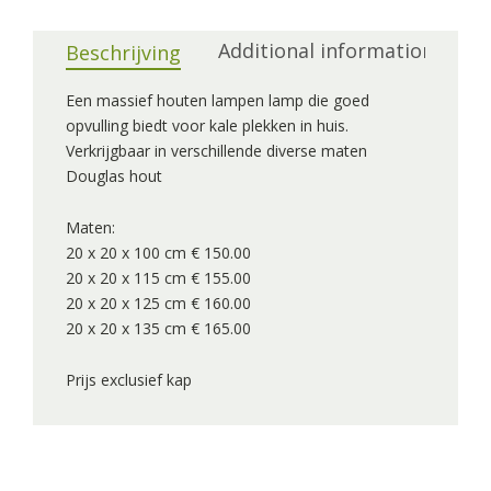
Additional information
Beschrijving
Een massief houten lampen lamp die goed
opvulling biedt voor kale plekken in huis.
Verkrijgbaar in verschillende diverse maten
Douglas hout
Maten:
20 x 20 x 100 cm € 150.00
20 x 20 x 115 cm € 155.00
20 x 20 x 125 cm € 160.00
20 x 20 x 135 cm € 165.00
Prijs exclusief kap