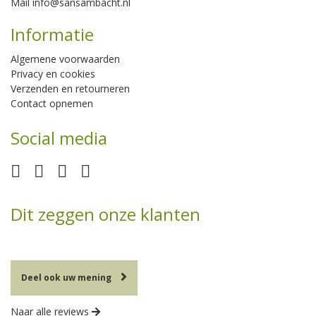
Mail
info@sansambacht.nl
Informatie
Algemene voorwaarden
Privacy en cookies
Verzenden en retourneren
Contact opnemen
Social media
Dit zeggen onze klanten
Deel ook uw mening
Naar alle reviews