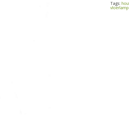
Tags:
hou
vloerlamp