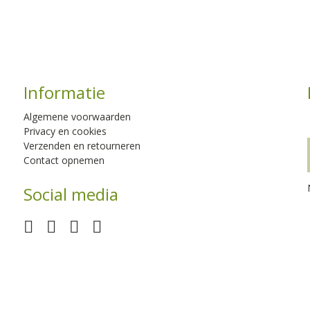
Informatie
Algemene voorwaarden
Privacy en cookies
Verzenden en retourneren
Contact opnemen
Social media