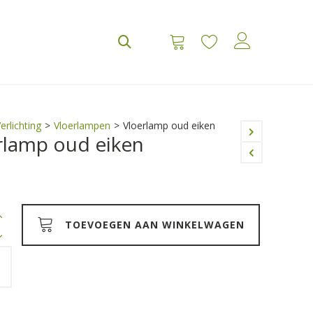
erlichting
>
Vloerlampen
>
Vloerlamp oud eiken
rlamp oud eiken
TOEVOEGEN AAN WINKELWAGEN