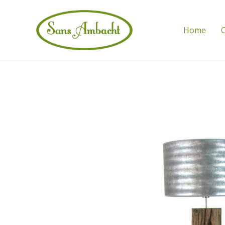
Home
C