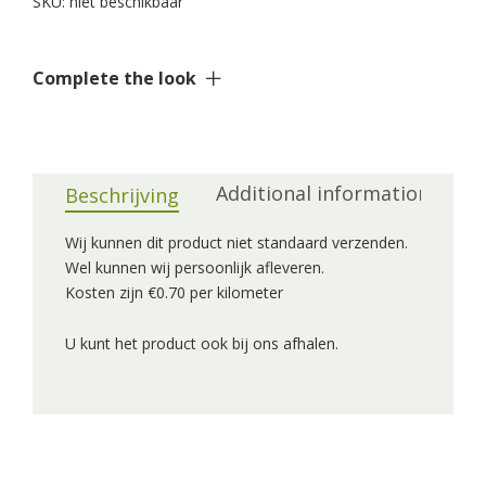
SKU:
niet beschikbaar
Complete the look
Additional information
Beschrijving
Wij kunnen dit product niet standaard verzenden.
Wel kunnen wij persoonlijk afleveren.
Kosten zijn €0.70 per kilometer
U kunt het product ook bij ons afhalen.