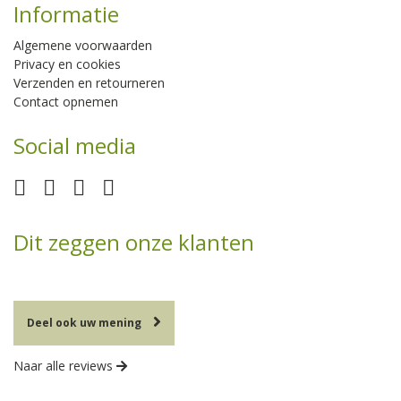
Informatie
Algemene voorwaarden
Privacy en cookies
Verzenden en retourneren
Contact opnemen
Social media
Dit zeggen onze klanten
Deel ook uw mening
Naar alle reviews