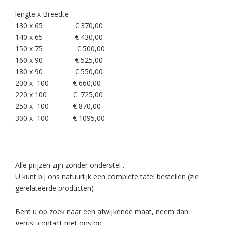
lengte x Breedte
130 x 65 € 370,00
140 x 65 € 430,00
150 x 75 € 500,00
160 x 90 € 525,00
180 x 90 € 550,00
200 x 100 € 660,00
220 x 100 € 725,00
250 x 100 € 870,00
300 x 100 € 1095,00
Alle prijzen zijn zonder onderstel .
U kunt bij ons natuurlijk een complete tafel bestellen (zie
gerelateerde producten)
Bent u op zoek naar een afwijkende maat, neem dan
gerust contact met ons op.