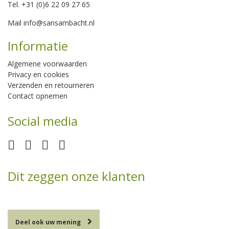
Tel. +31 (0)6 22 09 27 65
Mail
info@sansambacht.nl
Informatie
Algemene voorwaarden
Privacy en cookies
Verzenden en retourneren
Contact opnemen
Social media
Dit zeggen onze klanten
Deel ook uw mening