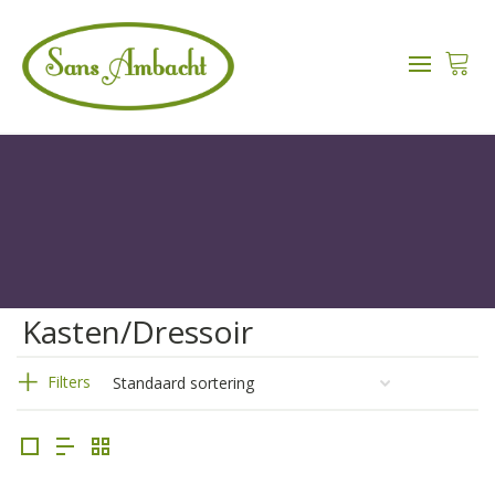
Kasten/Dressoir
Filters