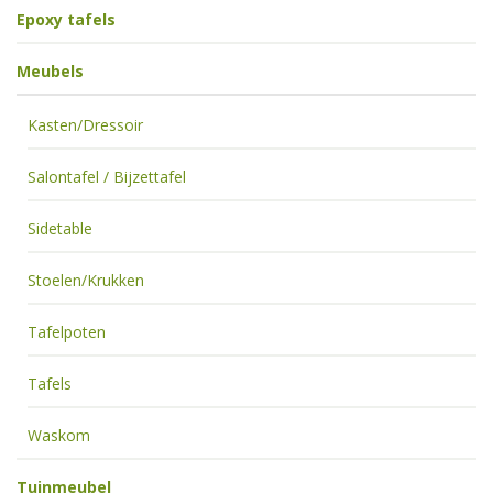
Epoxy tafels
Meubels
Kasten/Dressoir
Salontafel / Bijzettafel
Sidetable
Stoelen/Krukken
Tafelpoten
Tafels
Waskom
Tuinmeubel