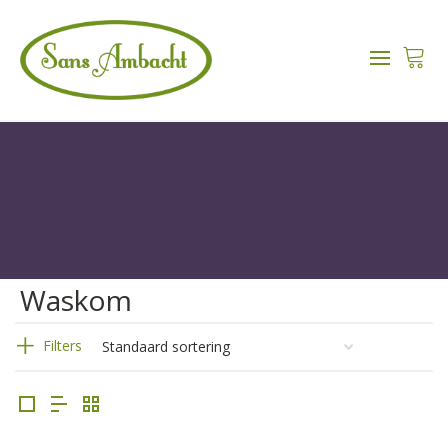
Waskom
Filters