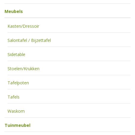
Meubels
Kasten/Dressoir
Salontafel / Bijzettafel
Sidetable
Stoelen/Krukken
Tafelpoten
Tafels
Waskom
Tuinmeubel