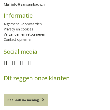
Mail
info@sansambacht.nl
Informatie
Algemene voorwaarden
Privacy en cookies
Verzenden en retourneren
Contact opnemen
Social media
Dit zeggen onze klanten
Deel ook uw mening